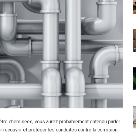
 être chemisées, vous aurez probablement entendu parler
r recouvrir et protéger les conduites contre la corrosion.