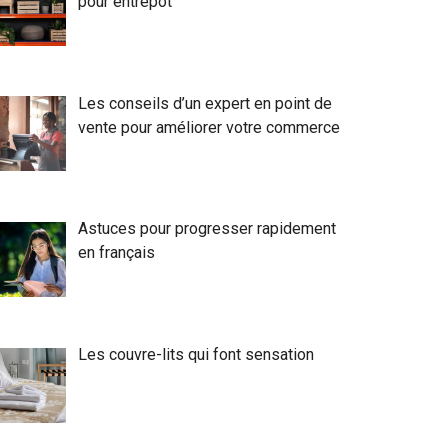
pour entrepôt
Les conseils d’un expert en point de
vente pour améliorer votre commerce
Astuces pour progresser rapidement
en français
Les couvre-lits qui font sensation