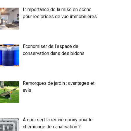
L’importance de la mise en scène
pour les prises de vue immobilières
Economiser de l’espace de
conservation dans des bidons
Remorques de jardin : avantages et
avis
À quoi sert la résine epoxy pour le
chemisage de canalisation ?