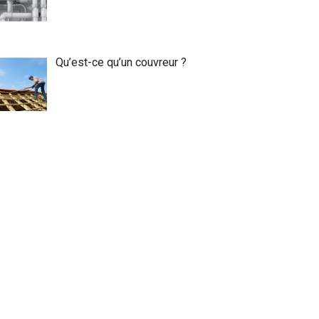
Qu’est-ce qu’un couvreur ?