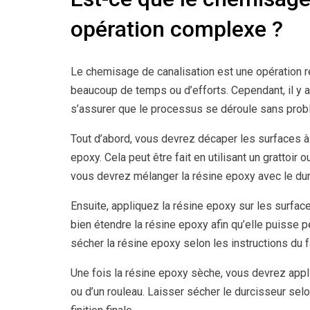
opération complexe ?
Le chemisage de canalisation est une opération 
beaucoup de temps ou d’efforts. Cependant, il y 
s’assurer que le processus se déroule sans prob
Tout d’abord, vous devrez décaper les surfaces à t
epoxy. Cela peut être fait en utilisant un grattoir
vous devrez mélanger la résine epoxy avec le durc
Ensuite, appliquez la résine epoxy sur les surfac
bien étendre la résine epoxy afin qu’elle puisse 
sécher la résine epoxy selon les instructions du 
Une fois la résine epoxy sèche, vous devrez appli
ou d’un rouleau. Laisser sécher le durcisseur selo