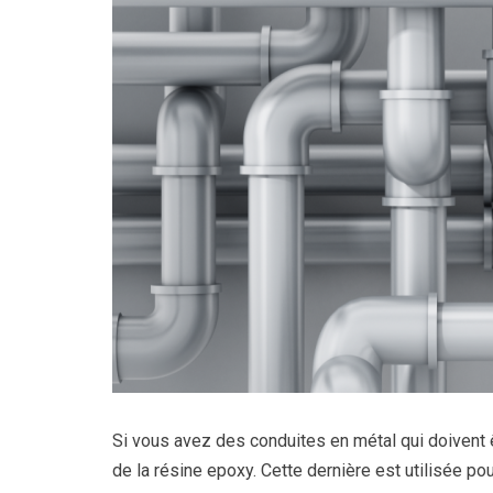
Si vous avez des conduites en métal qui doivent
de la résine epoxy. Cette dernière est utilisée pou